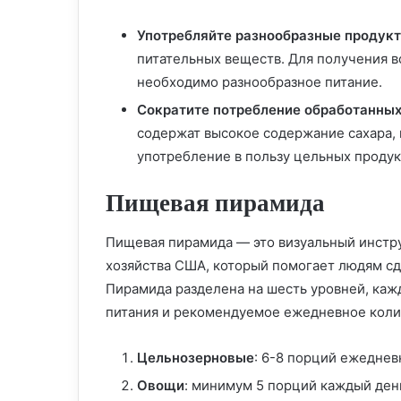
Употребляйте разнообразные продукт
питательных веществ. Для получения 
необходимо разнообразное питание.
Сократите потребление обработанных
содержат высокое содержание сахара, 
употребление в пользу цельных продук
Пищевая пирамида
Пищевая пирамида — это визуальный инстр
хозяйства США, который помогает людям сд
Пирамида разделена на шесть уровней, каж
питания и рекомендуемое ежедневное коли
Цельнозерновые
: 6-8 порций ежеднев
Овощи
: минимум 5 порций каждый ден