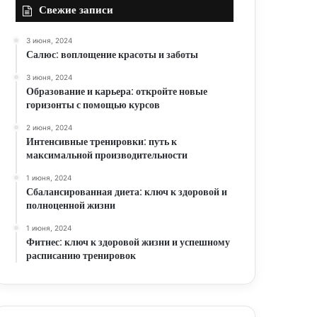
Свежие записи
3 июня, 2024
Салюс: воплощение красоты и заботы
3 июня, 2024
Образование и карьера: откройте новые
горизонты с помощью курсов
2 июня, 2024
Интенсивные тренировки: путь к
максимальной производительности
1 июня, 2024
Сбалансированная диета: ключ к здоровой и
полноценной жизни
1 июня, 2024
Фитнес: ключ к здоровой жизни и успешному
расписанию тренировок