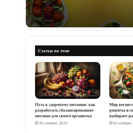
Статьи по теме
Путь к здоровому питанию: как
Мир веганс
разработать сбалансированное
рецепты и со
питание для своего организма
выбирает ра
30 ноября, 2023
24 ноября,