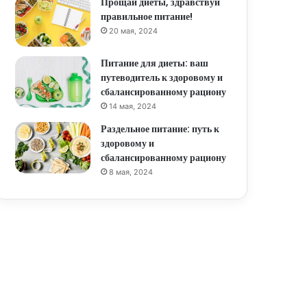
Прощай диеты, здравствуй
правильное питание!
20 мая, 2024
Питание для диеты: ваш
путеводитель к здоровому и
сбалансированному рациону
14 мая, 2024
Раздельное питание: путь к
здоровому и
сбалансированному рациону
8 мая, 2024