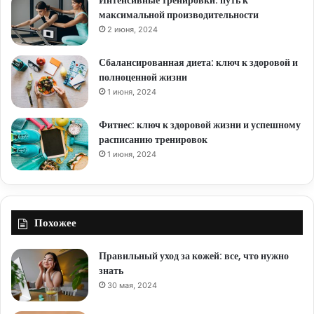
максимальной производительности
2 июня, 2024
Сбалансированная диета: ключ к здоровой и
полноценной жизни
1 июня, 2024
Фитнес: ключ к здоровой жизни и успешному
расписанию тренировок
1 июня, 2024
Похожее
Правильный уход за кожей: все, что нужно
знать
30 мая, 2024