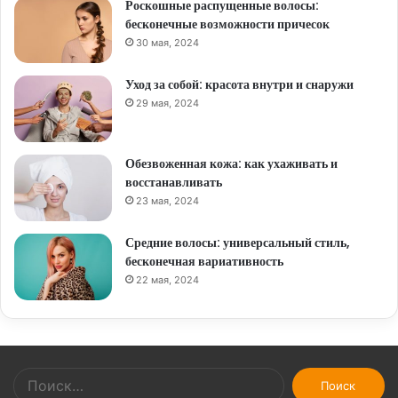
Роскошные распущенные волосы:
бесконечные возможности причесок
30 мая, 2024
Уход за собой: красота внутри и снаружи
29 мая, 2024
Обезвоженная кожа: как ухаживать и
восстанавливать
23 мая, 2024
Средние волосы: универсальный стиль,
бесконечная вариативность
22 мая, 2024
Найти: