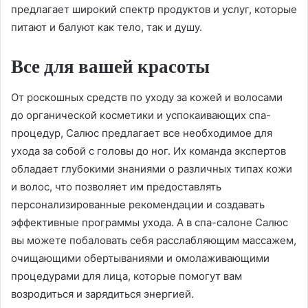
предлагает широкий спектр продуктов и услуг, которые
питают и балуют как тело, так и душу.
Все для вашей красоты
От роскошных средств по уходу за кожей и волосами
до органической косметики и успокаивающих спа-
процедур, Салюс предлагает все необходимое для
ухода за собой с головы до ног. Их команда экспертов
обладает глубокими знаниями о различных типах кожи
и волос, что позволяет им предоставлять
персонализированные рекомендации и создавать
эффективные программы ухода. А в спа-салоне Салюс
вы можете побаловать себя расслабляющим массажем,
очищающими обертываниями и омолаживающими
процедурами для лица, которые помогут вам
возродиться и зарядиться энергией.