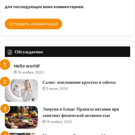
для последующих моих комментариев.
Обсуждаемое
Hello world!
19 ноября, 2023
Салюс: воплощение красоты и заботы
3 июня, 2024
Энергия в блюде: Правила питания при
занятиях физической активностью
19 ноября, 2023