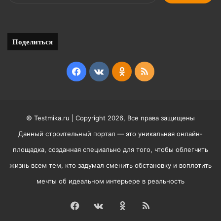
Поделиться
Facebook
vk.com
Odnoklassniki
RSS
© Testmika.ru | Copyright 2026, Все права защищены
Данный строительный портал — это уникальная онлайн-
площадка, созданная специально для того, чтобы облегчить
жизнь всем тем, кто задумал сменить обстановку и воплотить
мечты об идеальном интерьере в реальность
Facebook
vk.com
Odnoklassniki
RSS