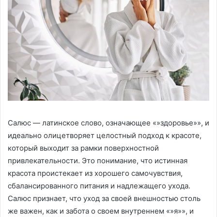
Салюс — латинское слово, означающее «»здоровье»», и
идеально олицетворяет целостный подход к красоте,
который выходит за рамки поверхностной
привлекательности. Это понимание, что истинная
красота проистекает из хорошего самочувствия,
сбалансированного питания и надлежащего ухода.
Салюс признает, что уход за своей внешностью столь
же важен, как и забота о своем внутреннем «»я»», и