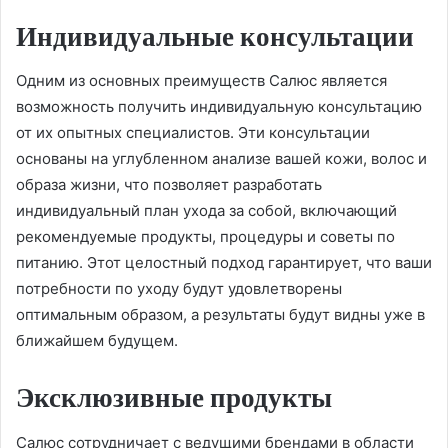
Индивидуальные консультации
Одним из основных преимуществ Салюс является
возможность получить индивидуальную консультацию
от их опытных специалистов. Эти консультации
основаны на углубленном анализе вашей кожи, волос и
образа жизни, что позволяет разработать
индивидуальный план ухода за собой, включающий
рекомендуемые продукты, процедуры и советы по
питанию. Этот целостный подход гарантирует, что ваши
потребности по уходу будут удовлетворены
оптимальным образом, а результаты будут видны уже в
ближайшем будущем.
Эксклюзивные продукты
Салюс сотрудничает с ведущими брендами в области