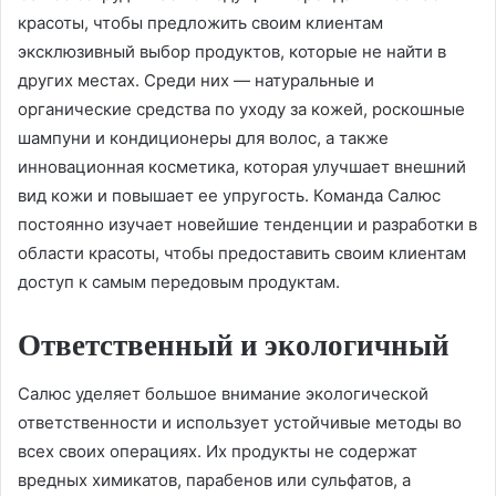
красоты, чтобы предложить своим клиентам
эксклюзивный выбор продуктов, которые не найти в
других местах. Среди них — натуральные и
органические средства по уходу за кожей, роскошные
шампуни и кондиционеры для волос, а также
инновационная косметика, которая улучшает внешний
вид кожи и повышает ее упругость. Команда Салюс
постоянно изучает новейшие тенденции и разработки в
области красоты, чтобы предоставить своим клиентам
доступ к самым передовым продуктам.
Ответственный и экологичный
Салюс уделяет большое внимание экологической
ответственности и использует устойчивые методы во
всех своих операциях. Их продукты не содержат
вредных химикатов, парабенов или сульфатов, а