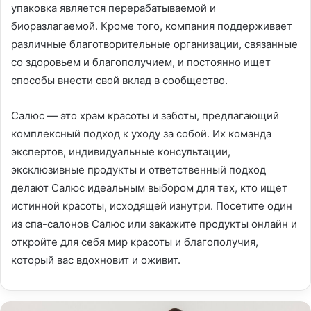
упаковка является перерабатываемой и
биоразлагаемой. Кроме того, компания поддерживает
различные благотворительные организации, связанные
со здоровьем и благополучием, и постоянно ищет
способы внести свой вклад в сообщество.
Салюс — это храм красоты и заботы, предлагающий
комплексный подход к уходу за собой. Их команда
экспертов, индивидуальные консультации,
эксклюзивные продукты и ответственный подход
делают Салюс идеальным выбором для тех, кто ищет
истинной красоты, исходящей изнутри. Посетите один
из спа-салонов Салюс или закажите продукты онлайн и
откройте для себя мир красоты и благополучия,
который вас вдохновит и оживит.