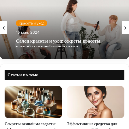
Красота и уход
15 мая, 2024
Салон красоты и уход: секреты красоты,
раскрытые профессионалами
Статьи по теме
Секреты вечной молодости:
Эффективные средства для