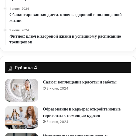
1 июня, 2024
Сбалансированная диета: ключ к здоровой и полноценной
жизни
1 июня, 2024
Фитнес: ключ к здоровой жизни и успешному расписанию
тренировок
Рубрика 4
Салюс: воплощение красоты и заботы
3 июня, 2024
Образование и карьера: откройте новые
горизонты с помощью курсов
3 июня, 2024
Интенсивные тренировки: путь к