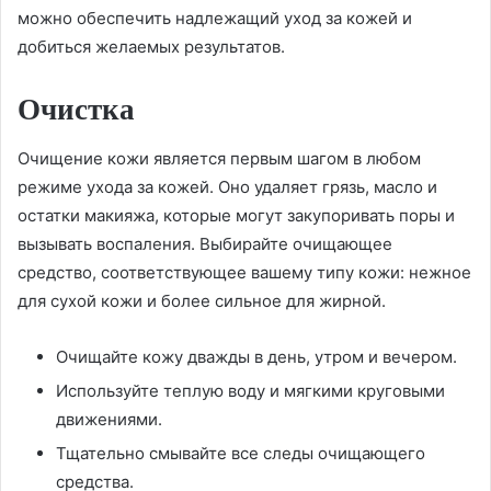
можно обеспечить надлежащий уход за кожей и
добиться желаемых результатов.
Очистка
Очищение кожи является первым шагом в любом
режиме ухода за кожей. Оно удаляет грязь, масло и
остатки макияжа, которые могут закупоривать поры и
вызывать воспаления. Выбирайте очищающее
средство, соответствующее вашему типу кожи: нежное
для сухой кожи и более сильное для жирной.
Очищайте кожу дважды в день, утром и вечером.
Используйте теплую воду и мягкими круговыми
движениями.
Тщательно смывайте все следы очищающего
средства.