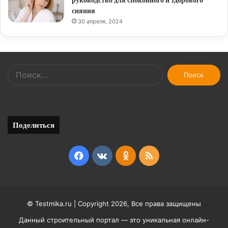
сияния
30 апреля, 2024
Найти:
Поделиться
Facebook
vk.com
Odnoklassniki
RSS
© Testmika.ru | Copyright 2026, Все права защищены
Данный строительный портал — это уникальная онлайн-