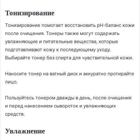
Тонизирование
Тонизирование помогает восстановить pH-баланс кожи
после очищения. Тонеры также могут содержать
увлажняющие и питательные вещества, которые
подготавливают кожу к последующему уходу.
Выбирайте тонер без спирта для чувствительной кожи.
Наносите тонер на ватный диск и аккуратно протирайте
лицо.
Пользуйтесь тонером дважды в день, после очищения
и перед нанесением сывороток и увлажняющих
средств.
Увлажнение