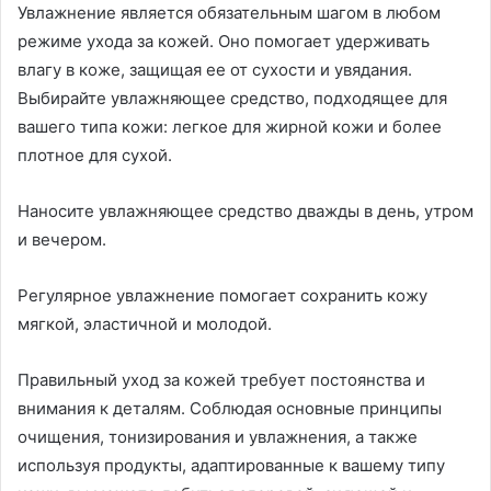
Увлажнение является обязательным шагом в любом
режиме ухода за кожей. Оно помогает удерживать
влагу в коже, защищая ее от сухости и увядания.
Выбирайте увлажняющее средство, подходящее для
вашего типа кожи: легкое для жирной кожи и более
плотное для сухой.
Наносите увлажняющее средство дважды в день, утром
и вечером.
Регулярное увлажнение помогает сохранить кожу
мягкой, эластичной и молодой.
Правильный уход за кожей требует постоянства и
внимания к деталям. Соблюдая основные принципы
очищения, тонизирования и увлажнения, а также
используя продукты, адаптированные к вашему типу