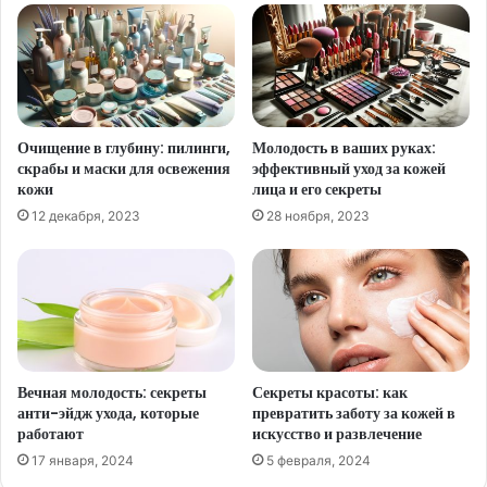
Очищение в глубину: пилинги,
Молодость в ваших руках:
скрабы и маски для освежения
эффективный уход за кожей
кожи
лица и его секреты
12 декабря, 2023
28 ноября, 2023
Вечная молодость: секреты
Секреты красоты: как
анти-эйдж ухода, которые
превратить заботу за кожей в
работают
искусство и развлечение
17 января, 2024
5 февраля, 2024