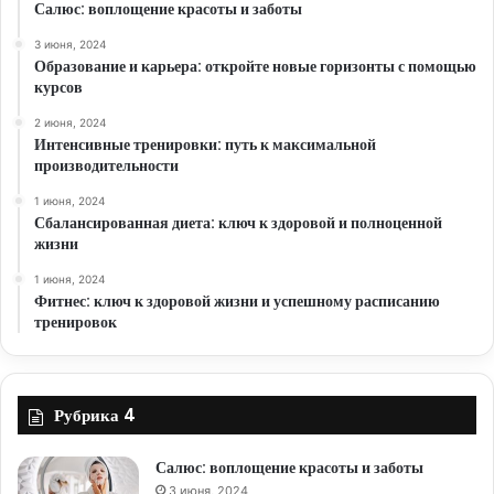
Салюс: воплощение красоты и заботы
3 июня, 2024
Образование и карьера: откройте новые горизонты с помощью
курсов
2 июня, 2024
Интенсивные тренировки: путь к максимальной
производительности
1 июня, 2024
Сбалансированная диета: ключ к здоровой и полноценной
жизни
1 июня, 2024
Фитнес: ключ к здоровой жизни и успешному расписанию
тренировок
Рубрика 4
Салюс: воплощение красоты и заботы
3 июня, 2024