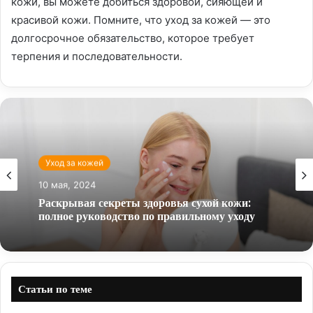
кожи, вы можете добиться здоровой, сияющей и
красивой кожи. Помните, что уход за кожей — это
долгосрочное обязательство, которое требует
терпения и последовательности.
Уход за кожей
10 мая, 2024
Раскрывая секреты здоровья сухой кожи:
полное руководство по правильному уходу
Статьи по теме