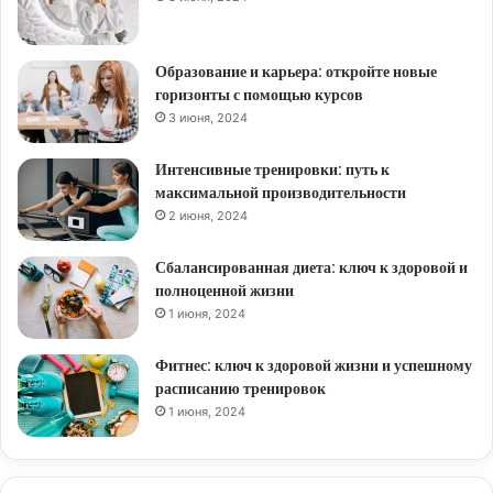
Образование и карьера: откройте новые
горизонты с помощью курсов
3 июня, 2024
Интенсивные тренировки: путь к
максимальной производительности
2 июня, 2024
Сбалансированная диета: ключ к здоровой и
полноценной жизни
1 июня, 2024
Фитнес: ключ к здоровой жизни и успешному
расписанию тренировок
1 июня, 2024