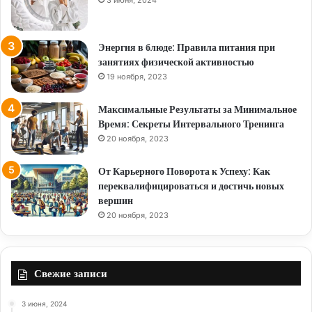
Энергия в блюде: Правила питания при
занятиях физической активностью
19 ноября, 2023
Максимальные Результаты за Минимальное
Время: Секреты Интервального Тренинга
20 ноября, 2023
От Карьерного Поворота к Успеху: Как
переквалифицироваться и достичь новых
вершин
20 ноября, 2023
Свежие записи
3 июня, 2024