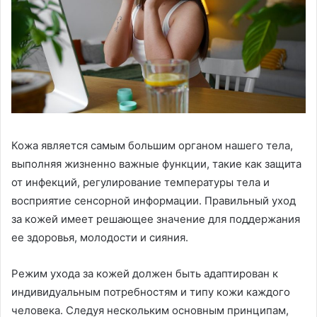
Кожа является самым большим органом нашего тела,
выполняя жизненно важные функции, такие как защита
от инфекций, регулирование температуры тела и
восприятие сенсорной информации. Правильный уход
за кожей имеет решающее значение для поддержания
ее здоровья, молодости и сияния.
Режим ухода за кожей должен быть адаптирован к
индивидуальным потребностям и типу кожи каждого
человека. Следуя нескольким основным принципам,