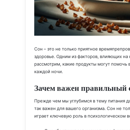
Сон – это не только приятное времяпрепро
здоровье. Одним из факторов, влияющих на 
рассмотрим, какие продукты могут помочь 
каждой ночи.
Зачем важен правильный 
Прежде чем мы углубимся в тему питания дл
так важен для вашего организма. Сон не то
играет ключевую роль в психологическом в