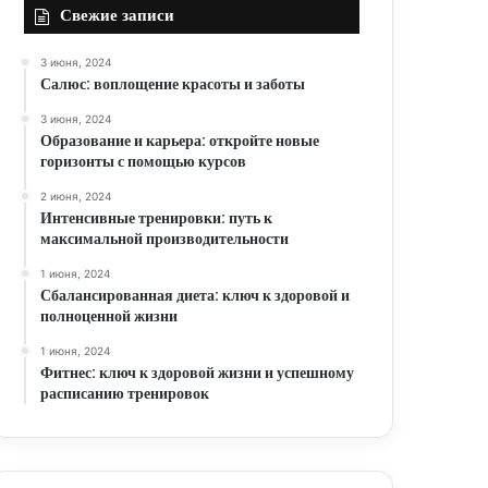
Свежие записи
3 июня, 2024
Салюс: воплощение красоты и заботы
3 июня, 2024
Образование и карьера: откройте новые
горизонты с помощью курсов
2 июня, 2024
Интенсивные тренировки: путь к
максимальной производительности
1 июня, 2024
Сбалансированная диета: ключ к здоровой и
полноценной жизни
1 июня, 2024
Фитнес: ключ к здоровой жизни и успешному
расписанию тренировок