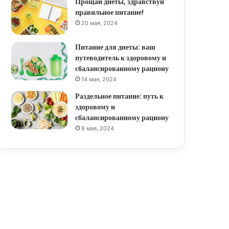
Прощай диеты, здравствуй
правильное питание!
20 мая, 2024
Питание для диеты: ваш
путеводитель к здоровому и
сбалансированному рациону
14 мая, 2024
Раздельное питание: путь к
здоровому и
сбалансированному рациону
8 мая, 2024