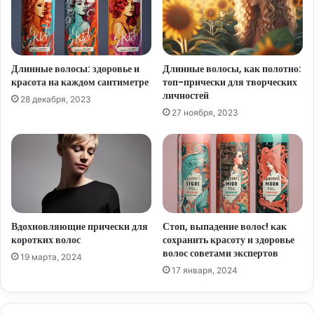
Длинные волосы: здоровье и
Длинные волосы, как полотно:
красота на каждом сантиметре
топ-прически для творческих
личностей
28 декабря, 2023
27 ноября, 2023
Вдохновляющие прически для
Стоп, выпадение волос! как
коротких волос
сохранить красоту и здоровье
волос советами экспертов
19 марта, 2024
17 января, 2024