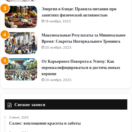
Энергия в блюде: Правила питания при
занятиях физической активностью
19 ноября, 2023
Максимальные Результаты за Минимальное
Время: Секреты Интервального Тренинга
20 ноября, 2023
От Карьерного Поворота к Успеху: Как
переквалифицироваться и достичь новых
вершин
20 ноября, 2023
Свежие записи
3 июня, 2024
Салюс: воплощение красоты и заботы