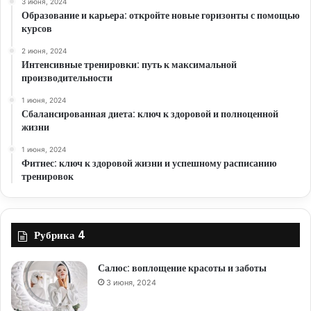
3 июня, 2024
Образование и карьера: откройте новые горизонты с помощью
курсов
2 июня, 2024
Интенсивные тренировки: путь к максимальной
производительности
1 июня, 2024
Сбалансированная диета: ключ к здоровой и полноценной
жизни
1 июня, 2024
Фитнес: ключ к здоровой жизни и успешному расписанию
тренировок
Рубрика 4
Салюс: воплощение красоты и заботы
3 июня, 2024