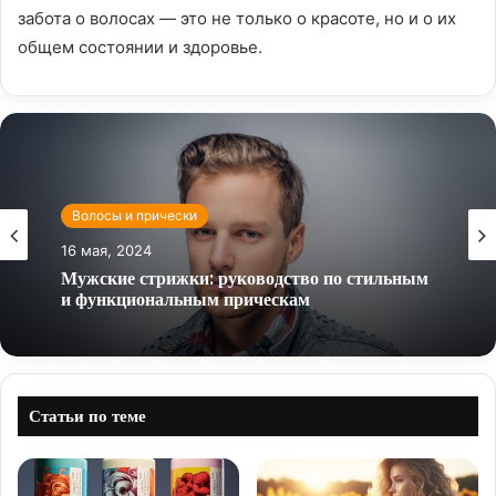
забота о волосах — это не только о красоте, но и о их
общем состоянии и здоровье.
Волосы и прически
16 мая, 2024
Мужские стрижки: руководство по стильным
и функциональным прическам
Статьи по теме