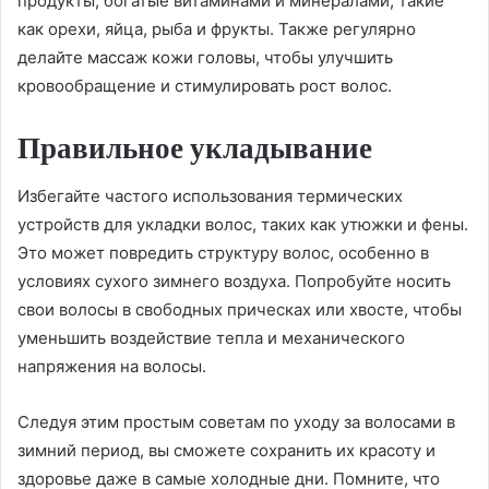
продукты, богатые витаминами и минералами, такие
как орехи, яйца, рыба и фрукты. Также регулярно
делайте массаж кожи головы, чтобы улучшить
кровообращение и стимулировать рост волос.
Правильное укладывание
Избегайте частого использования термических
устройств для укладки волос, таких как утюжки и фены.
Это может повредить структуру волос, особенно в
условиях сухого зимнего воздуха. Попробуйте носить
свои волосы в свободных прическах или хвосте, чтобы
уменьшить воздействие тепла и механического
напряжения на волосы.
Следуя этим простым советам по уходу за волосами в
зимний период, вы сможете сохранить их красоту и
здоровье даже в самые холодные дни. Помните, что