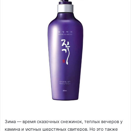
Зима — время сказочных снежинок, теплых вечеров у
камина и уютных шерстяных свитеров. Но это также