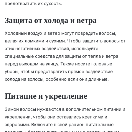
предотвратить их сухость.
Защита от холода и ветра
Холодный воздух и ветер могут повредить волосы,
делая их ломкими и сухими. Чтобы защитить волосы от
этих негативных воздействий, используйте
специальные средства для защиты от тепла и ветра
перед выходом на улицу. Также носите головные
уборы, чтобы предотвратить прямое воздействие
холода на волосы, особенно если они длинные.
Питание и укрепление
Зимой волосы нуждаются в дополнительном питании и
укреплении, чтобы они оставались крепкими и
здоровыми. Включите в свой рацион питательные