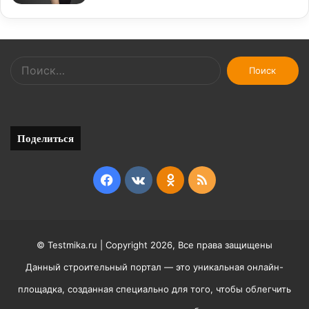
Найти:
Поделиться
Facebook
vk.com
Odnoklassniki
RSS
© Testmika.ru | Copyright 2026, Все права защищены
Данный строительный портал — это уникальная онлайн-
площадка, созданная специально для того, чтобы облегчить