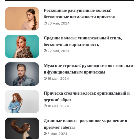
Роскошные распущенные волосы:
бесконечные возможности причесок
30 мая, 2024
Средние волосы: универсальный стиль,
бесконечная вариативность
22 мая, 2024
Мужские стрижки: руководство по стильным
и функциональным прическам
16 мая, 2024
Прическа стоячие волосы: оригинальный и
дерзкий образ
10 мая, 2024
Длинные волосы: роскошное украшение и
предмет заботы
5 мая, 2024