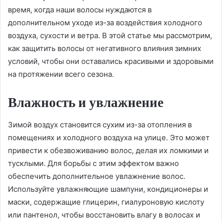
время, когда наши волосы нуждаются в
дополнительном уходе из-за воздействия холодного
воздуха, сухости и ветра. В этой статье мы рассмотрим,
как защитить волосы от негативного влияния зимних
условий, чтобы они оставались красивыми и здоровыми
на протяжении всего сезона.
Влажность и увлажнение
Зимой воздух становится сухим из-за отопления в
помещениях и холодного воздуха на улице. Это может
привести к обезвоживанию волос, делая их ломкими и
тусклыми. Для борьбы с этим эффектом важно
обеспечить дополнительное увлажнение волос.
Используйте увлажняющие шампуни, кондиционеры и
маски, содержащие глицерин, гиалуроновую кислоту
или пантенол, чтобы восстановить влагу в волосах и