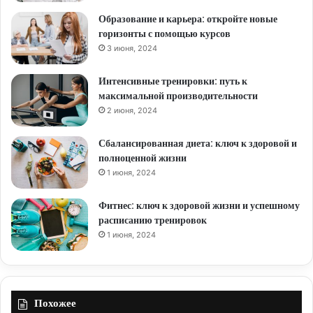
Образование и карьера: откройте новые
горизонты с помощью курсов
3 июня, 2024
Интенсивные тренировки: путь к
максимальной производительности
2 июня, 2024
Сбалансированная диета: ключ к здоровой и
полноценной жизни
1 июня, 2024
Фитнес: ключ к здоровой жизни и успешному
расписанию тренировок
1 июня, 2024
Похожее