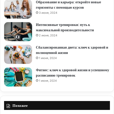
Образование и карьера: откройте новые
горизонты с помощью курсов
3 июня, 2024
Интенсивные тренировки: путь к
максимальной производительности
2 июня, 2024
Сбалансированная диета: ключ к здоровой и
полноценной жизни
1 июня, 2024
Фитнес: ключ к здоровой жизни и успешному
расписанию тренировок
1 июня, 2024
Похожее