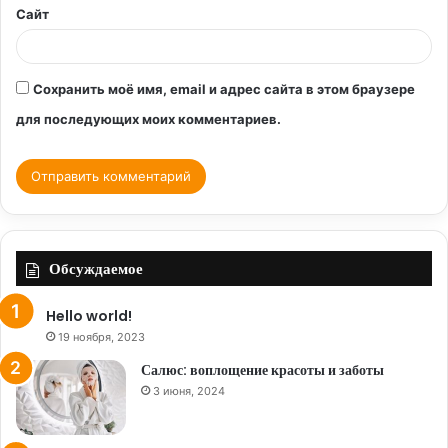
Сайт
Сохранить моё имя, email и адрес сайта в этом браузере
для последующих моих комментариев.
Обсуждаемое
Hello world!
19 ноября, 2023
Салюс: воплощение красоты и заботы
3 июня, 2024