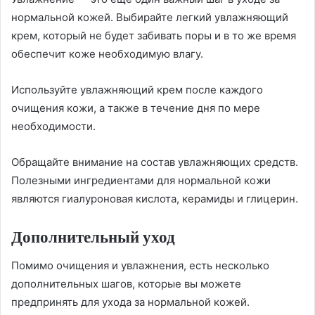
нормальной кожей. Выбирайте легкий увлажняющий
крем, который не будет забивать поры и в то же время
обеспечит коже необходимую влагу.
Используйте увлажняющий крем после каждого
очищения кожи, а также в течение дня по мере
необходимости.
Обращайте внимание на состав увлажняющих средств.
Полезными ингредиентами для нормальной кожи
являются гиалуроновая кислота, керамиды и глицерин.
Дополнительный уход
Помимо очищения и увлажнения, есть несколько
дополнительных шагов, которые вы можете
предпринять для ухода за нормальной кожей.