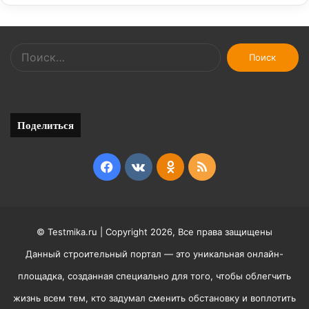
Найти:
Поделиться
Facebook
vk.com
Odnoklassniki
RSS
© Testmika.ru | Copyright 2026, Все права защищены
Данный строительный портал — это уникальная онлайн-
площадка, созданная специально для того, чтобы облегчить
жизнь всем тем, кто задумал сменить обстановку и воплотить