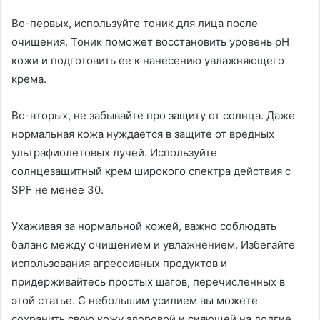
Во-первых, используйте тоник для лица после
очищения. Тоник поможет восстановить уровень pH
кожи и подготовить ее к нанесению увлажняющего
крема.
Во-вторых, не забывайте про защиту от солнца. Даже
нормальная кожа нуждается в защите от вредных
ультрафиолетовых лучей. Используйте
солнцезащитный крем широкого спектра действия с
SPF не менее 30.
Ухаживая за нормальной кожей, важно соблюдать
баланс между очищением и увлажнением. Избегайте
использования агрессивных продуктов и
придерживайтесь простых шагов, перечисленных в
этой статье. С небольшим усилием вы можете
сохранить свою кожу здоровой и сияющей на долгие