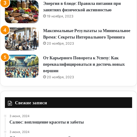
Энергия в блюде: Правила питания при
занятиях физической активностью
19 ноября, 2023
Максимальные Результаты за Минимальное
Время: Секреты Интервального Тренинга
20 ноября, 2023
От Карьерного Поворота к Успеху: Как
переквалифицироваться и достичь новых
вершин
20 ноября, 2023
Свежие записи
3 июня, 2024
Салюс: воплощение красоты и заботы
3 июня, 2024