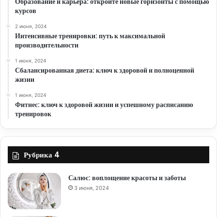
Образование и карьера: откройте новые горизонты с помощью
курсов
2 июня, 2024
Интенсивные тренировки: путь к максимальной
производительности
1 июня, 2024
Сбалансированная диета: ключ к здоровой и полноценной
жизни
1 июня, 2024
Фитнес: ключ к здоровой жизни и успешному расписанию
тренировок
Рубрика 4
Салюс: воплощение красоты и заботы
3 июня, 2024