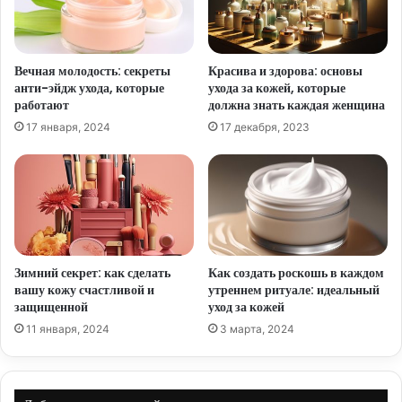
Вечная молодость: секреты
Красива и здорова: основы
анти-эйдж ухода, которые
ухода за кожей, которые
работают
должна знать каждая женщина
17 января, 2024
17 декабря, 2023
Зимний секрет: как сделать
Как создать роскошь в каждом
вашу кожу счастливой и
утреннем ритуале: идеальный
защищенной
уход за кожей
11 января, 2024
3 марта, 2024