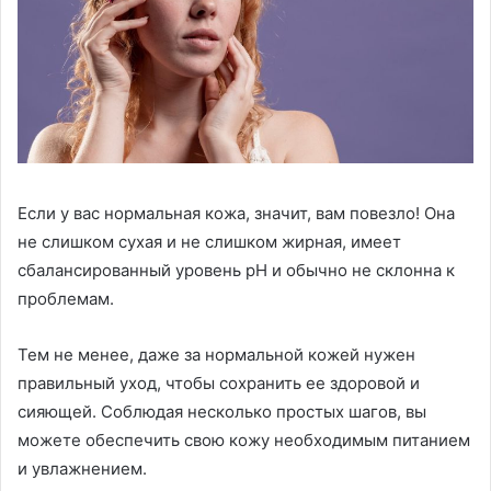
Если у вас нормальная кожа, значит, вам повезло! Она
не слишком сухая и не слишком жирная, имеет
сбалансированный уровень pH и обычно не склонна к
проблемам.
Тем не менее, даже за нормальной кожей нужен
правильный уход, чтобы сохранить ее здоровой и
сияющей. Соблюдая несколько простых шагов, вы
можете обеспечить свою кожу необходимым питанием
и увлажнением.