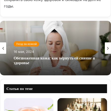
годы.
Уход за кожей
16 мая, 2024
Обезвоженная кожа: как вернуть ей сияние и
здоровье
Статьи по теме