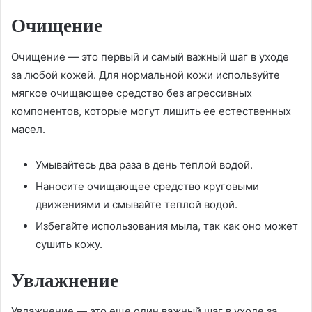
Очищение
Очищение — это первый и самый важный шаг в уходе
за любой кожей. Для нормальной кожи используйте
мягкое очищающее средство без агрессивных
компонентов, которые могут лишить ее естественных
масел.
Умывайтесь два раза в день теплой водой.
Наносите очищающее средство круговыми
движениями и смывайте теплой водой.
Избегайте использования мыла, так как оно может
сушить кожу.
Увлажнение
Увлажнение — это еще один важный шаг в уходе за