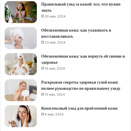
Правильный уход за кожей: все, что нужно
знать
30 мая, 2024
Обезвоженная кожа: как ухаживать и
восстанавливать
23 мая, 2024
Обезвоженная кожа: как вернуть ей сияние и
здоровье
16 мая, 2024
Раскрывая секреты здоровья сухой кожи:
полное руководство по правильному уходу
10 мая, 2024
Комплексный уход для проблемной кожи
6 мая, 2024